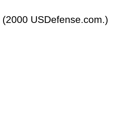
(2000 USDefense.com.)