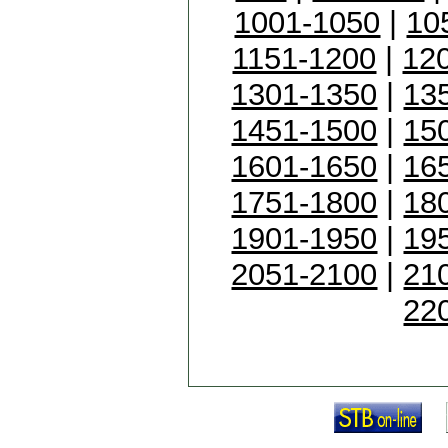
1001-1050
|
10
1151-1200
|
12
1301-1350
|
13
1451-1500
|
15
1601-1650
|
16
1751-1800
|
18
1901-1950
|
19
2051-2100
|
21
22