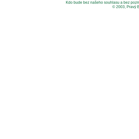
Kdo bude bez našeho souhlasu a bez pozměny
© 2003, Pravý 