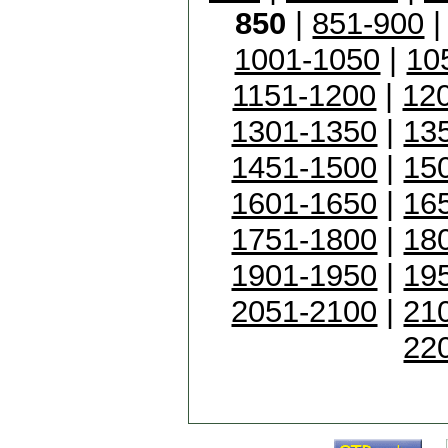
850
|
851-900
1001-1050
|
10
1151-1200
|
12
1301-1350
|
13
1451-1500
|
15
1601-1650
|
16
1751-1800
|
18
1901-1950
|
19
2051-2100
|
21
22