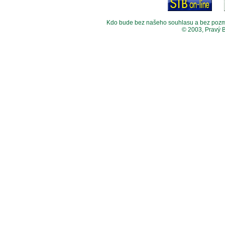
Kdo bude bez našeho souhlasu a bez pozměny
© 2003, Pravý 