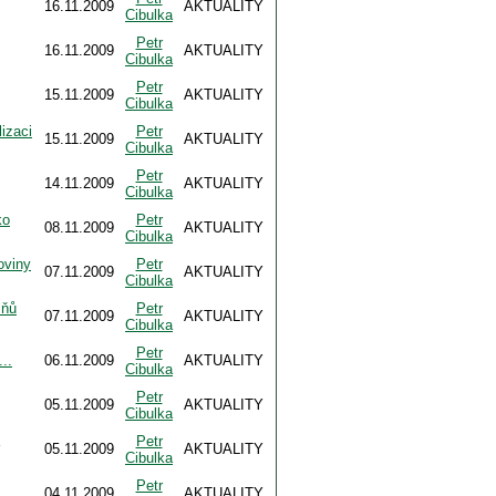
16.11.2009
AKTUALITY
Cibulka
Petr
16.11.2009
AKTUALITY
Cibulka
Petr
15.11.2009
AKTUALITY
Cibulka
izaci
Petr
15.11.2009
AKTUALITY
Cibulka
Petr
14.11.2009
AKTUALITY
Cibulka
ko
Petr
08.11.2009
AKTUALITY
Cibulka
oviny
Petr
07.11.2009
AKTUALITY
Cibulka
zňů
Petr
07.11.2009
AKTUALITY
Cibulka
Petr
..
06.11.2009
AKTUALITY
Cibulka
Petr
05.11.2009
AKTUALITY
Cibulka
Petr
05.11.2009
AKTUALITY
Cibulka
Petr
04.11.2009
AKTUALITY