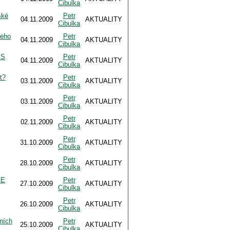
Cibulka
ské
Petr
04.11.2009
AKTUALITY
Cibulka
jeho
Petr
04.11.2009
AKTUALITY
Cibulka
ES
Petr
04.11.2009
AKTUALITY
Cibulka
t?
Petr
03.11.2009
AKTUALITY
Cibulka
Petr
03.11.2009
AKTUALITY
Cibulka
Petr
02.11.2009
AKTUALITY
Cibulka
Petr
31.10.2009
AKTUALITY
Cibulka
Petr
28.10.2009
AKTUALITY
Cibulka
ME
Petr
27.10.2009
AKTUALITY
Cibulka
Petr
26.10.2009
AKTUALITY
Cibulka
ních
Petr
25.10.2009
AKTUALITY
Cibulka