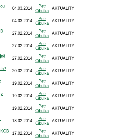
nou
Petr
04.03.2014
AKTUALITY
Cibulka
Petr
04.03.2014
AKTUALITY
Cibulka
GB
Petr
27.02.2014
AKTUALITY
Cibulka
Petr
27.02.2014
AKTUALITY
Cibulka
jně
Petr
27.02.2014
AKTUALITY
Cibulka
ch?
Petr
20.02.2014
AKTUALITY
Cibulka
o
Petr
19.02.2014
AKTUALITY
Cibulka
vy
Petr
19.02.2014
AKTUALITY
Cibulka
Petr
19.02.2014
AKTUALITY
Cibulka
:
Petr
18.02.2014
AKTUALITY
Cibulka
 KGB
Petr
17.02.2014
AKTUALITY
Cibulka