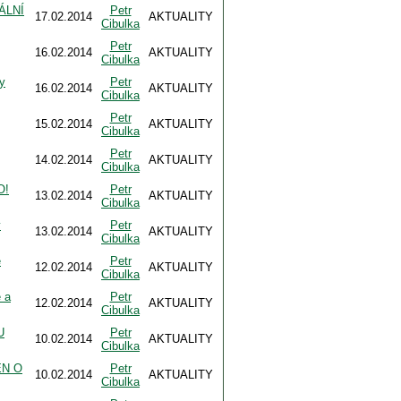
ÁLNÍ
Petr
17.02.2014
AKTUALITY
Cibulka
Petr
16.02.2014
AKTUALITY
Cibulka
y
Petr
16.02.2014
AKTUALITY
Cibulka
Petr
15.02.2014
AKTUALITY
Cibulka
Petr
14.02.2014
AKTUALITY
Cibulka
O!
Petr
13.02.2014
AKTUALITY
Cibulka
y
Petr
13.02.2014
AKTUALITY
Cibulka
ě
Petr
12.02.2014
AKTUALITY
Cibulka
 a
Petr
12.02.2014
AKTUALITY
Cibulka
U
Petr
10.02.2014
AKTUALITY
Cibulka
EN O
Petr
10.02.2014
AKTUALITY
Cibulka