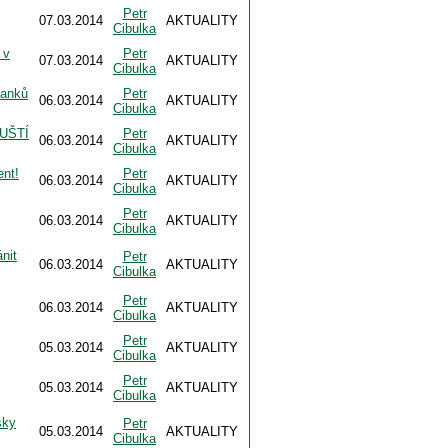
Petr
07.03.2014
AKTUALITY
Cibulka
 v
Petr
07.03.2014
AKTUALITY
Cibulka
tanků
Petr
06.03.2014
AKTUALITY
Cibulka
UŠTÍ
Petr
06.03.2014
AKTUALITY
Cibulka
ent!
Petr
06.03.2014
AKTUALITY
Cibulka
Petr
06.03.2014
AKTUALITY
Cibulka
nit
Petr
06.03.2014
AKTUALITY
Cibulka
Petr
06.03.2014
AKTUALITY
Cibulka
Petr
05.03.2014
AKTUALITY
Cibulka
Petr
05.03.2014
AKTUALITY
Cibulka
sky
Petr
05.03.2014
AKTUALITY
Cibulka