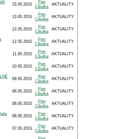
ili
Petr
15.05.2015
AKTUALITY
Cibulka
Petr
13.05.2015
AKTUALITY
Cibulka
Petr
12.05.2015
AKTUALITY
Cibulka
,
Petr
12.05.2015
AKTUALITY
Cibulka
Petr
11.05.2015
AKTUALITY
Cibulka
Petr
10.05.2015
AKTUALITY
Cibulka
ELNĚ
Petr
09.05.2015
AKTUALITY
Cibulka
Petr
08.05.2015
AKTUALITY
Cibulka
Petr
08.05.2015
AKTUALITY
Cibulka
tala
Petr
08.05.2015
AKTUALITY
Cibulka
Petr
07.05.2015
AKTUALITY
Cibulka
Petr