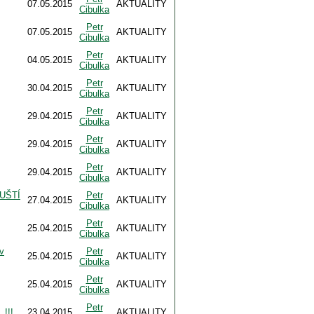
07.05.2015
AKTUALITY
Cibulka
Petr
07.05.2015
AKTUALITY
Cibulka
Petr
04.05.2015
AKTUALITY
Cibulka
Petr
30.04.2015
AKTUALITY
Cibulka
Petr
29.04.2015
AKTUALITY
Cibulka
Petr
29.04.2015
AKTUALITY
Cibulka
Petr
29.04.2015
AKTUALITY
Cibulka
UŠTÍ
Petr
27.04.2015
AKTUALITY
Cibulka
Petr
25.04.2015
AKTUALITY
Cibulka
v
Petr
25.04.2015
AKTUALITY
Cibulka
Petr
25.04.2015
AKTUALITY
Cibulka
Petr
!!!
23.04.2015
AKTUALITY