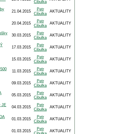
Cibulka
¿by
Petr
21.04.2015
AKTUALITY
Cibulka
Petr
20.04.2015
AKTUALITY
Cibulka
Češky
Petr
30.03.2015
AKTUALITY
Cibulka
LÝ
Petr
17.03.2015
AKTUALITY
Cibulka
Petr
15.03.2015
AKTUALITY
Cibulka
 500
Petr
11.03.2015
AKTUALITY
Cibulka
Petr
09.03.2015
AKTUALITY
Cibulka
A
Petr
05.03.2015
AKTUALITY
Cibulka
 JE
Petr
04.03.2015
AKTUALITY
Cibulka
DA
Petr
01.03.2015
AKTUALITY
Cibulka
Petr
01.03.2015
AKTUALITY
Cibulka