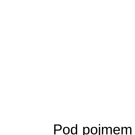
Pod pojmem 