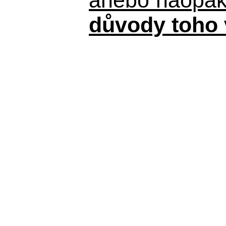
důvody toho 