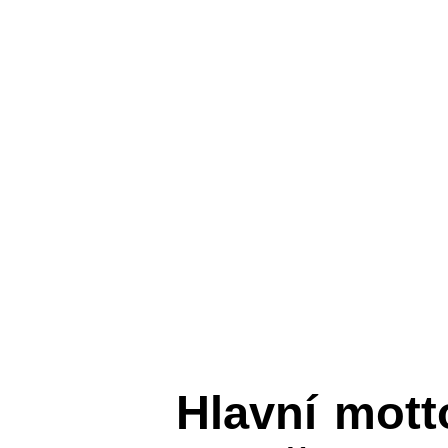
Hlavní mot