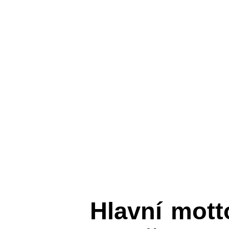
Hlavní mot