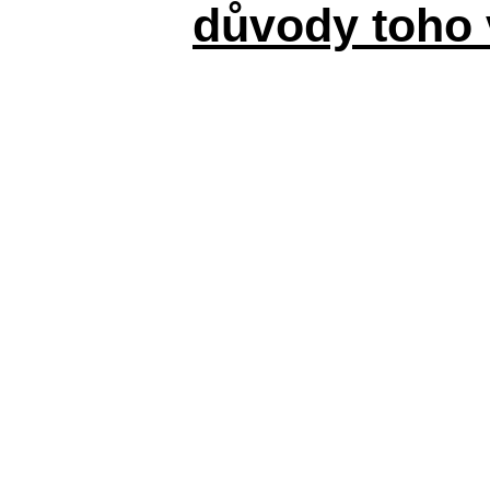
důvody toho 