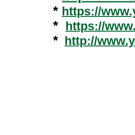
*
https://www
*
https://ww
*
http://www.