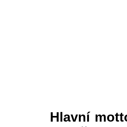
Hlavní mot