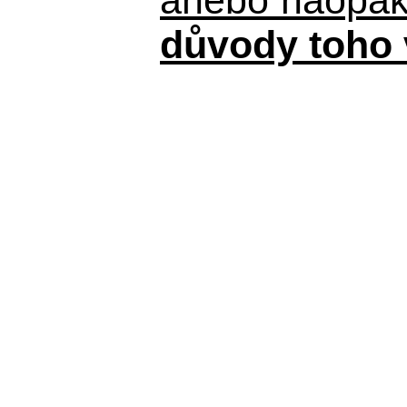
důvody toho 