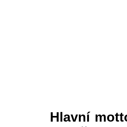
Hlavní mot