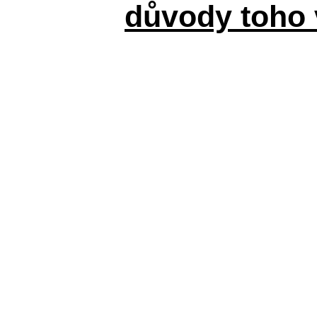
důvody toho 