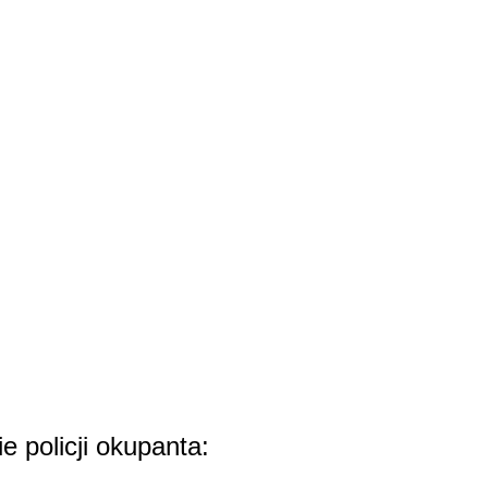
 policji okupanta: