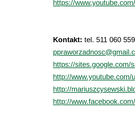
https://www.youtube.co
Kontakt:
tel. 511 060 559
ppraworzadnosc@gmail.
https://sites.google.com/
http://www.youtube.com/
http://mariuszcysewski.b
http://www.facebook.com