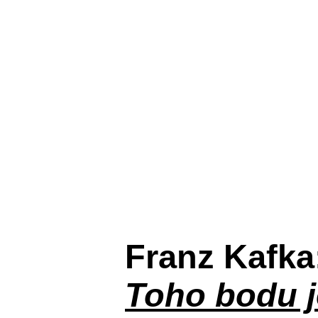
Franz Kafka
Toho bodu j