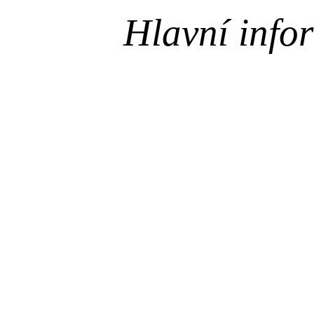
Hlavní infor