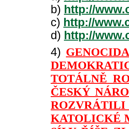
b)
http://www.
c)
http://www.
d)
http://www.
4)
GENOCIDA
DEMOKRATIC
TOTÁLNĚ RO
ČESKÝ NÁRO
ROZVRÁTILI
KATOLICKÉ M