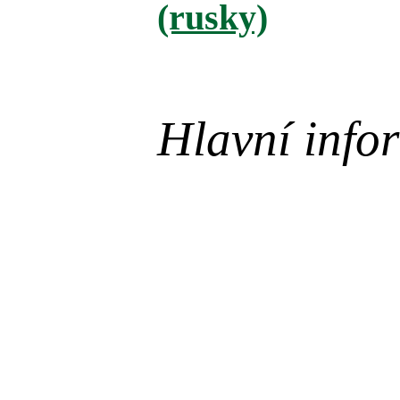
(rusky)
Hlavní infor