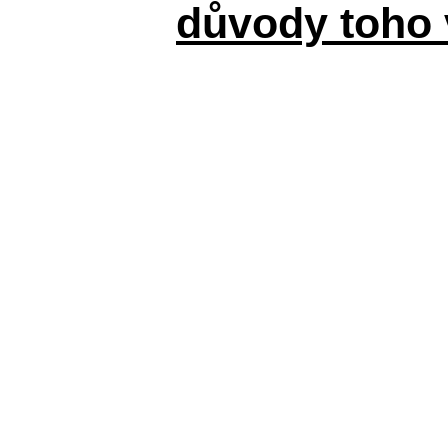
důvody toho 