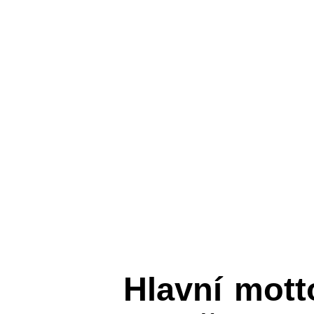
Hlavní mot