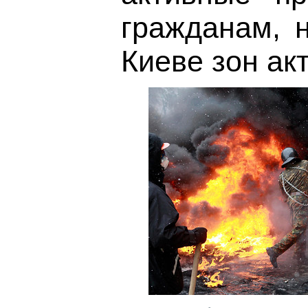
гражданам, 
Киеве зон ак