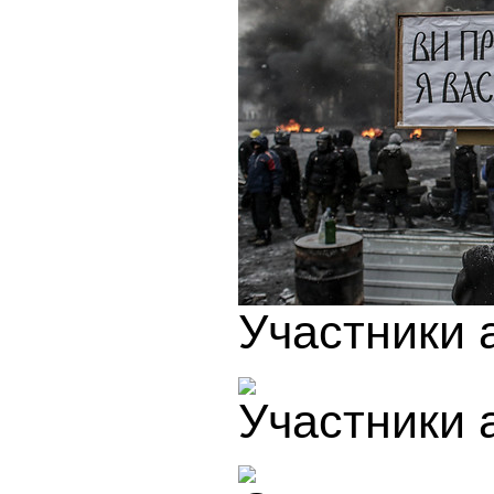
Участники 
Участники 