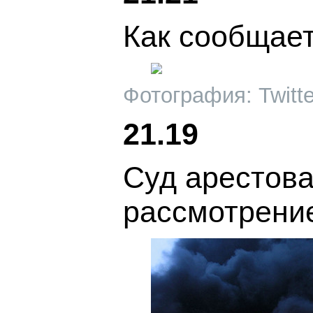
Как сообщает
Фотография: Twitt
21.19
Суд арестова
рассмотрение