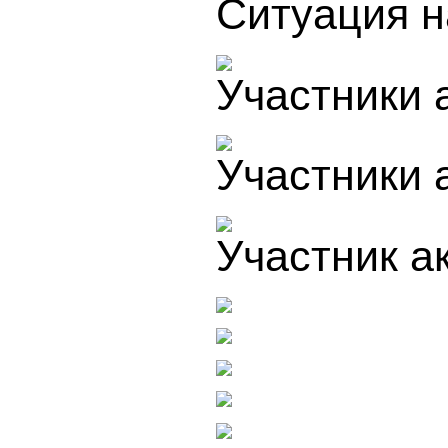
Ситуация н
Участники 
Участники 
Участник а