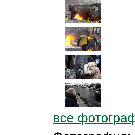
все фотограф