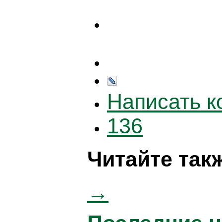
Написать 
136
Читайте так
→