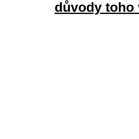
důvody toho 