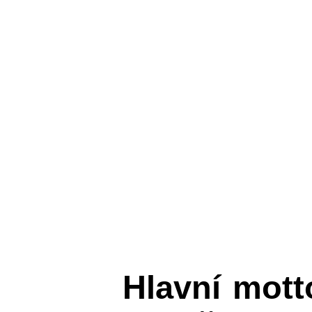
Hlavní mot