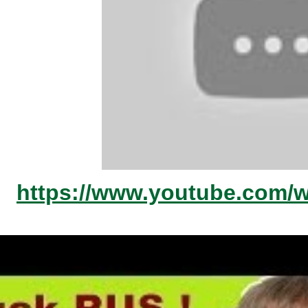
https://www.youtube.com/