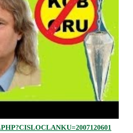
.PHP?CISLOCLANKU=2007120601