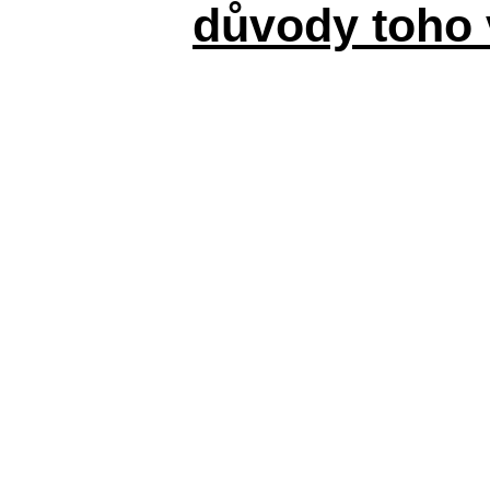
důvody toho 