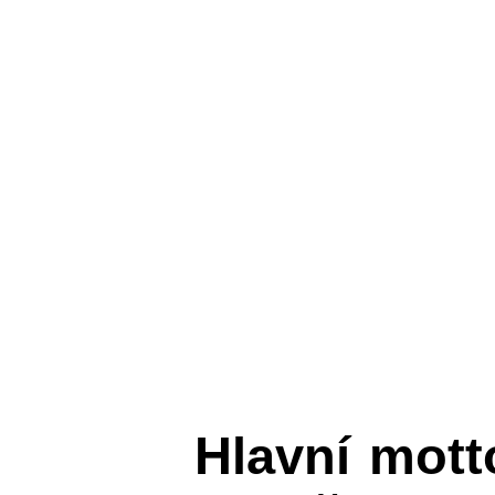
Hlavní mot