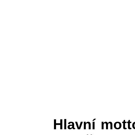
Hlavní mot