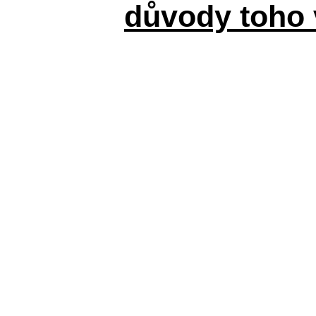
důvody toho 