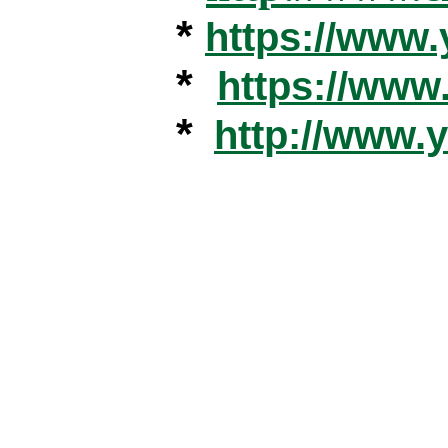
*
https://www
*
https://ww
*
http://www.