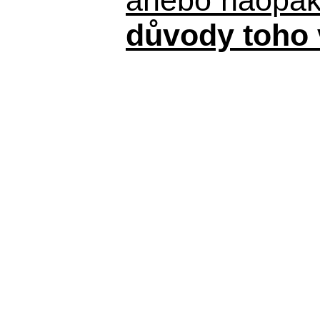
důvody toho 