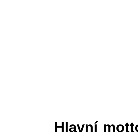
Hlavní mot