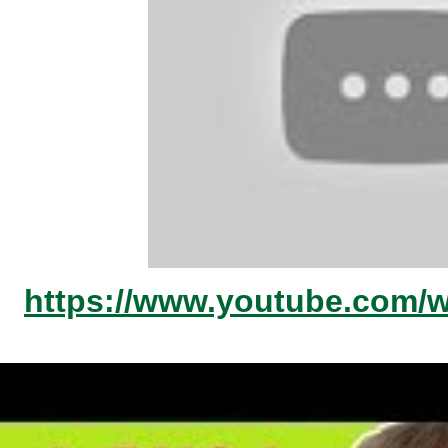
https://www.youtube.com/