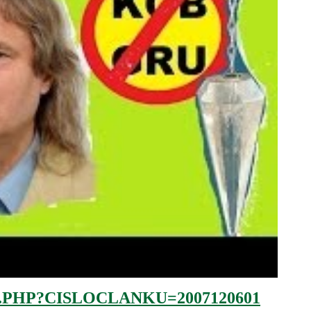
.PHP?CISLOCLANKU=2007120601