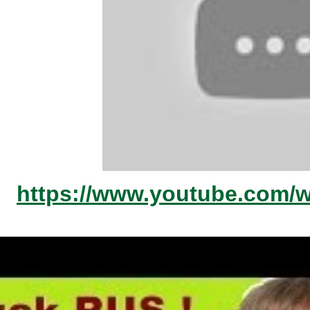
https://www.youtube.com/