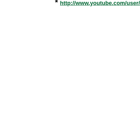
*
http://www.youtube.com/user