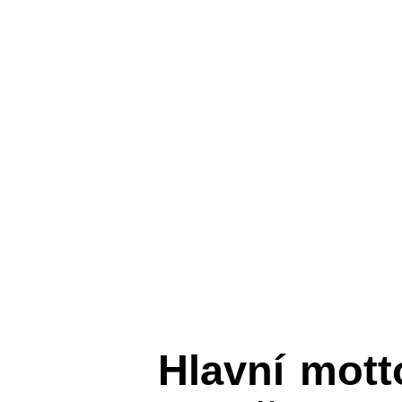
Hlavní mot