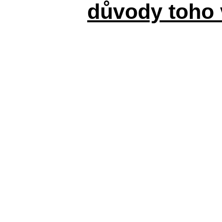
důvody toho 